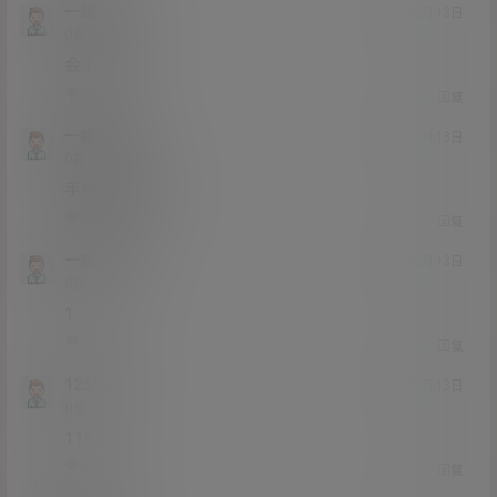
一親芳澤
20年12月13日
Lv0
0富
会了会了
0
0
回复
一親芳澤
20年12月13日
Lv0
0富
手机怎么解压
0
0
回复
一親芳澤
20年12月13日
Lv0
0富
1
0
0
回复
126555
20年12月13日
Lv0
0富
111
0
0
回复